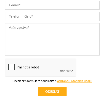
Odesláním formuláře souhlasíte s
ochranou osobních údajů
.