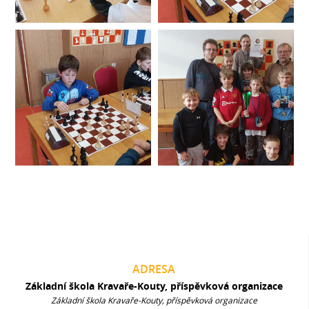
ADRESA
Základní škola Kravaře-Kouty, příspěvková organizace
Základní škola Kravaře-Kouty, příspěvková organizace