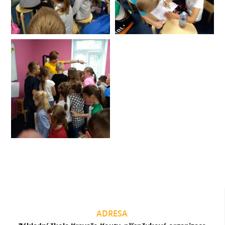
ADRESA