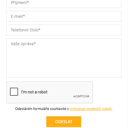
Odesláním formuláře souhlasíte s
ochranou osobních údajů
.