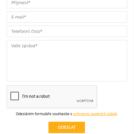
Odesláním formuláře souhlasíte s
ochranou osobních údajů
.