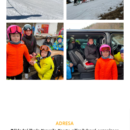
ADRESA